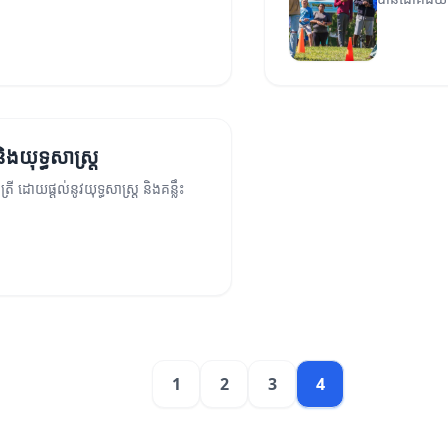
ិងយុទ្ធសាស្ត្រ
រី ដោយផ្តល់នូវយុទ្ធសាស្ត្រ និងគន្លឹះ
1
2
3
4